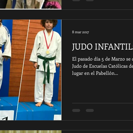
8 mar 2017
JUDO INFANTIL
El pasado día 5 de Marzo se
Judo de Escuelas Católicas 
lugar en el Pabellón...