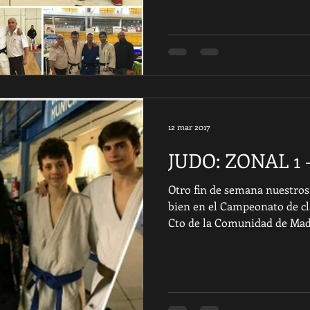
12 mar 2017
JUDO: ZONAL 1
Otro fin de semana nuestr
bien en el Campeonato de cla
Cto de la Comunidad de Madr