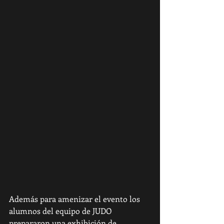
Además para amenizar el evento los 
alumnos del equipo de JUDO 
prepararon una exhibición de 