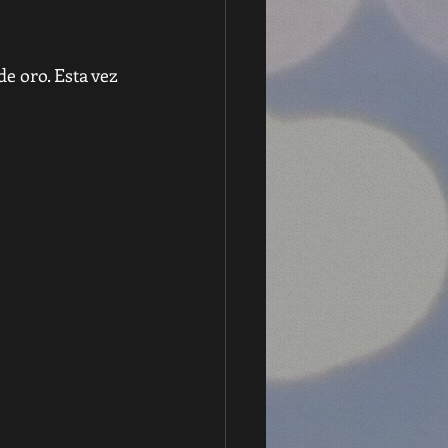
e oro. Esta vez 