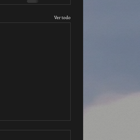
Ver todo