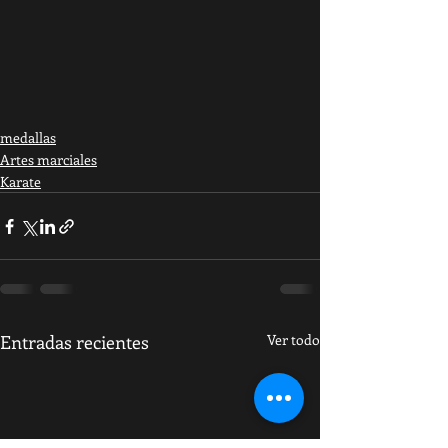
medallas
Artes marciales
Karate
Entradas recientes
Ver todo