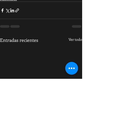
Entradas recientes
Ver todo