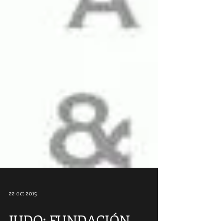
22 oct 2015