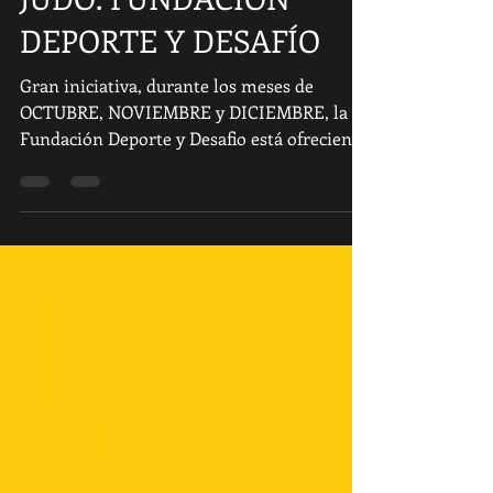
JUDO: FUNDACIÓN
DEPORTE Y DESAFÍO
Gran iniciativa, durante los meses de
OCTUBRE, NOVIEMBRE y DICIEMBRE, la
Fundación Deporte y Desafio está ofreciendo
los viernes entre...