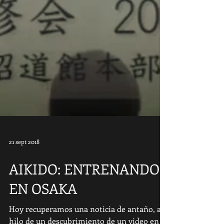
21 sept 2018
AIKIDO: ENTRENANDO
EN OSAKA